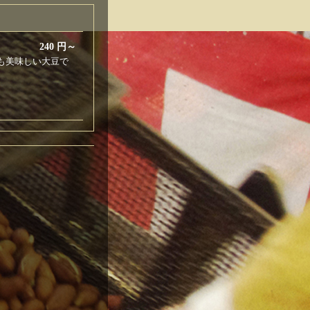
240 円～
も美味しい大豆で