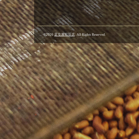
©2026
足立屋煎豆店
. All Rights Reserved.