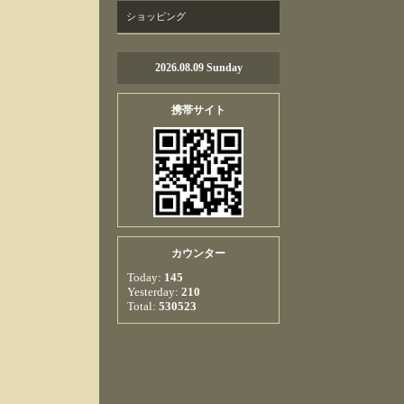
ショッピング
2026.08.09 Sunday
携帯サイト
カウンター
Today:
145
Yesterday:
210
Total:
530523