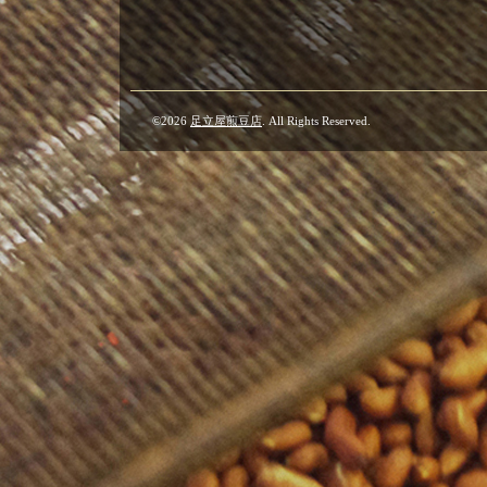
©2026
足立屋煎豆店
. All Rights Reserved.