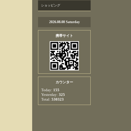
ショッピング
2026.08.08 Saturday
携帯サイト
カウンター
Today:
155
Yesterday:
325
Total:
530323